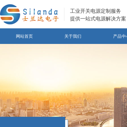
工业开关电源定制服务
提供一站式电源解决方案
网站首页
关于我们
产品中