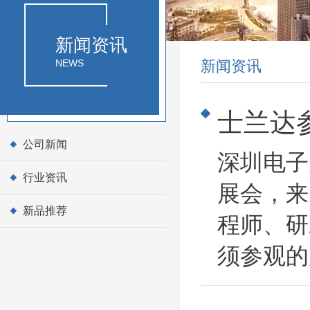
新闻资讯
NEWS
新闻资讯
士兰达
公司新闻
深圳电子
行业资讯
展会，来
新品推荐
程师、研
须参观的