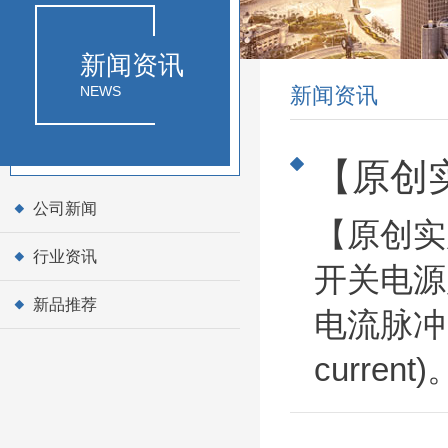
新闻资讯
NEWS
新闻资讯
【原创
公司新闻
【原创实
行业资讯
开关电源
新品推荐
电流脉冲
curre