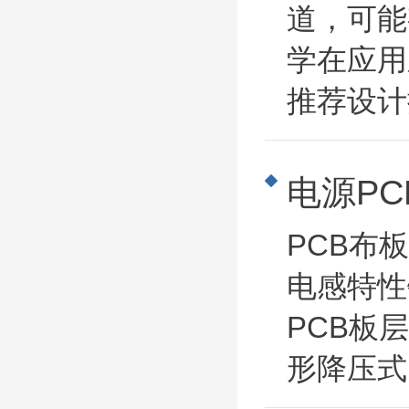
道，可能
学在应用
推荐设计
电源P
PCB布
电感特性
PCB板
形降压式电