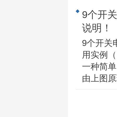
9个开
说明！
9个开关
用实例（
一种简单
由上图原