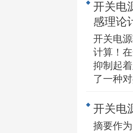
开关电
感理论
开关电源
计算！在
抑制起着
了一种对
开关电
摘要作为