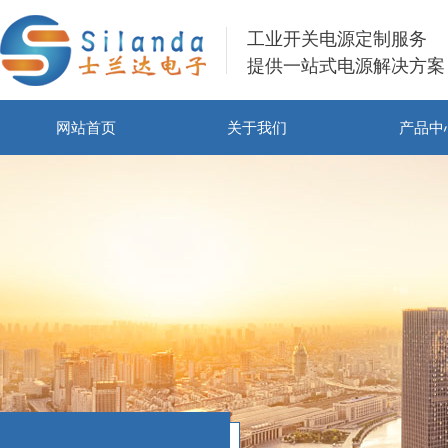
工业开关电源定制服务
提供一站式电源解决方案
网站首页
关于我们
产品中