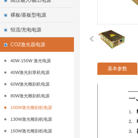
高压输入/输出电源
裸板/基板型电源
恒流/充电电源
CO2激光器电源
40W-150W 激光电源
基本参数
40W激光刻章机电源
60W激光雕刻机电源
80W激光雕刻机电源
100W激光雕刻机电源
130W激光雕刻机电源
150W激光雕刻机电源