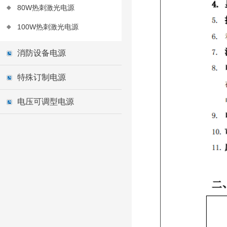
80W热刺激光电源
100W热刺激光电源
消防设备电源
特殊订制电源
电压可调型电源