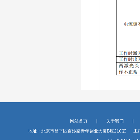
网站首页
|
关于我们
|
地址：北京市昌平区百沙路青年创业大厦B座210室 工厂地址