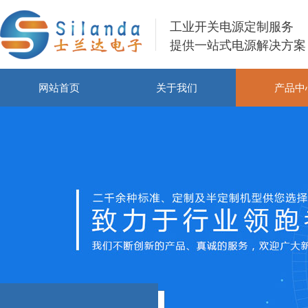
工业开关电源定制服务
提供一站式电源解决方案
网站首页
关于我们
产品中