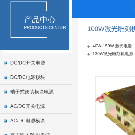
产品中心
PRODUCTS CENTER
100W激光雕刻
40W-150W 激光电源
130W激光雕刻机电源
DC/DC开关电源
DC/DC电源模块
端子式便装模块电源
AC/DC开关电源
AC/DC电源模块