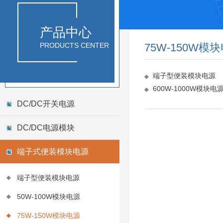
产品中心
PRODUCTS CENTER
75W-150W模
端子型便装模块电源
600W-1000W模块电
DC/DC开关电源
DC/DC电源模块
端子式便装模块电源
端子型便装模块电源
50W-100W模块电源
75W-150W模块电源