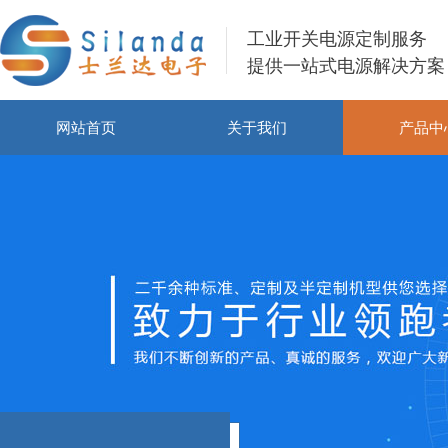
工业开关电源定制服务
提供一站式电源解决方案
网站首页
关于我们
产品中