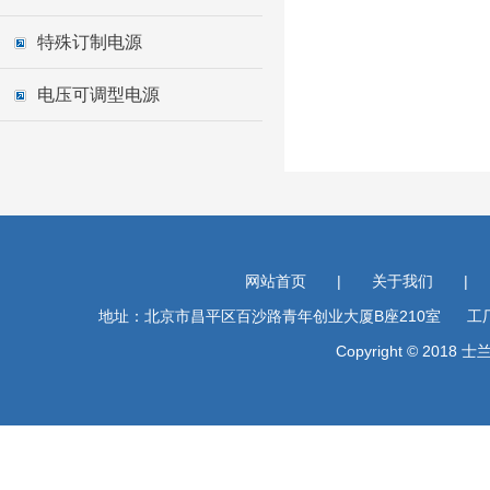
特殊订制电源
电压可调型电源
网站首页
|
关于我们
|
地址：北京市昌平区百沙路青年创业大厦B座210室 工厂地址
Copyright © 201