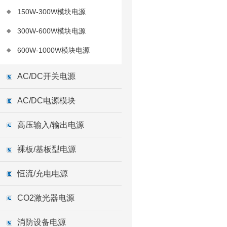
150W-300W模块电源
300W-600W模块电源
600W-1000W模块电源
AC/DC开关电源
AC/DC电源模块
高压输入/输出电源
裸板/基板型电源
恒流/充电电源
CO2激光器电源
消防设备电源