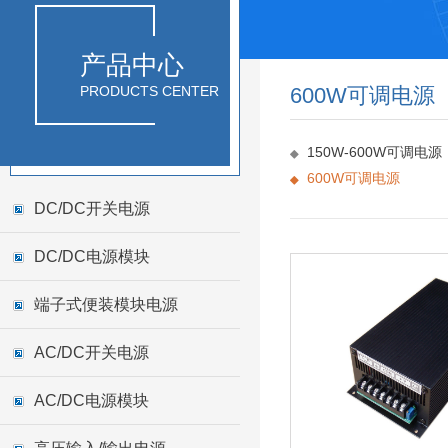
产品中心
PRODUCTS CENTER
600W可调电源
150W-600W可调电源
600W可调电源
DC/DC开关电源
DC/DC电源模块
端子式便装模块电源
AC/DC开关电源
AC/DC电源模块