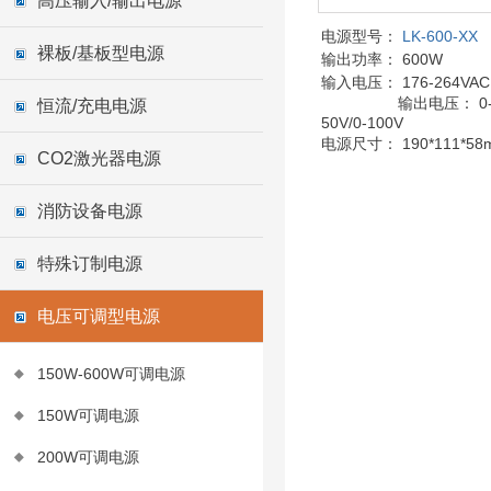
高压输入/输出电源
电源型号：
LK-600-XX
裸板/基板型电源
输出功率： 600W
输入电压：
176-264VAC
输出电压： 0-1
恒流/充电电源
50V/0-100V
电源尺寸： 190*111*58
CO2激光器电源
消防设备电源
特殊订制电源
电压可调型电源
150W-600W可调电源
150W可调电源
200W可调电源