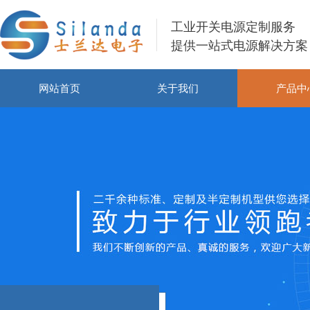
工业开关电源定制服务
提供一站式电源解决方案
网站首页
关于我们
产品中